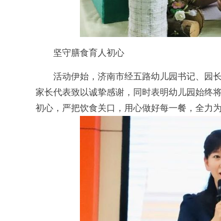
坚守膳食育人初心
活动伊始，济南市经五路幼儿园书记、园长
家长代表致以诚挚感谢，同时表明幼儿园始终
初心，严把饮食关口，用心做好每一餐，全力