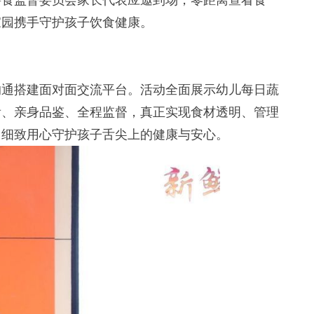
膳食监督委员会家长代表应邀到场，零距离查看食
家园携手守护孩子饮食健康。
通搭建面对面交流平台。活动全面展示幼儿每日蔬
看、亲身品鉴、全程监督，真正实现食材透明、管理
用细致用心守护孩子舌尖上的健康与安心。