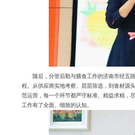
随后，分管后勤与膳食工作的济南市经五路
程。从供应商实地考察、层层筛选，到食材源
范运营，每一个环节都严守标准、精益求精，
工作有了全面、细致的认知。