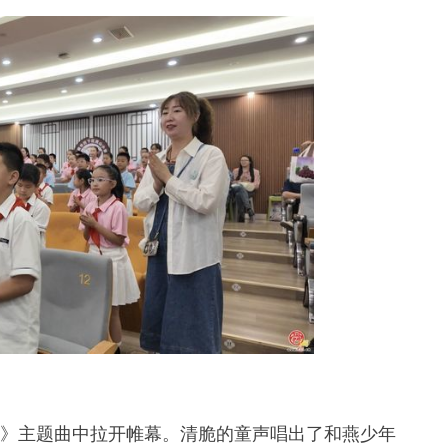
》主题曲中拉开帷幕。清脆的童声唱出了和燕少年