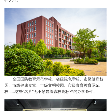
佳之地。
全国国防教育示范学校、省级绿色学校、市级健康校
园、市级健康食堂、市级文明校园、市级食育教育示范
校……这些“名片”无不彰显着该校高标准的办学条件。