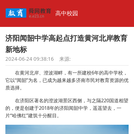
高中校园
济阳闻韶中学高起点打造黄河北岸教育
新地标
2024-06-24 09:38:16
来源:
在黄河北岸、澄波湖畔，有一所建校6年的高中学校，
它以“闻韶”为名，已成为越来越多济南市民对教育资源的优
质选择。
在济阳区著名的澄波湖景区西侧，与之隔220国道相望
的，便是创建于2018年的济阳闻韶中学，遥遥望去，一
片“哈佛红”建筑十分醒目。