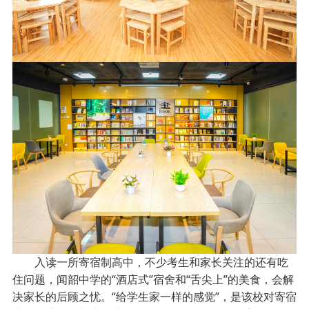
入读一所寄宿制高中，不少考生和家长关注的还有吃
住问题，闻韶中学的“酒店式”宿舍和“舌尖上”的美食，会解
决家长的后顾之忧。“给学生家一样的感觉”，是该校对寄宿