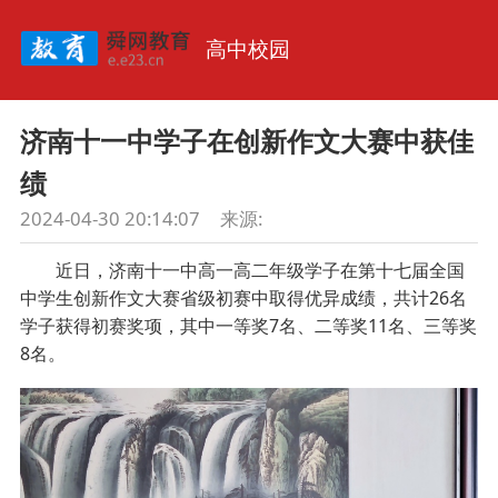
高中校园
济南十一中学子在创新作文大赛中获佳
绩
2024-04-30 20:14:07
来源:
近日，济南十一中高一高二年级学子在第十七届全国
中学生创新作文大赛省级初赛中取得优异成绩，共计26名
学子获得初赛奖项，其中一等奖7名、二等奖11名、三等奖
8名。