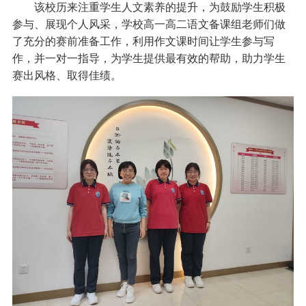
该校历来注重学生人文素养的提升，为鼓励学生积极
参与、展现个人风采，学校高一高二语文备课组老师们做
了充分的赛前准备工作，利用作文课时间让学生参与写
作，并一对一指导，为学生提供最有效的帮助，助力学生
赛出风格、取得佳绩。