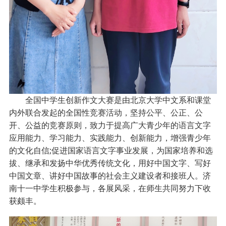
全国中学生创新作文大赛是由北京大学中文系和课堂
内外联合发起的全国性竞赛活动，坚持公平、公正、公
开、公益的竞赛原则，致力于提高广大青少年的语言文字
应用能力、学习能力、实践能力、创新能力，增强青少年
的文化自信;促进国家语言文字事业发展，为国家培养和选
拔、继承和发扬中华优秀传统文化，用好中国文字、写好
中国文章、讲好中国故事的社会主义建设者和接班人。济
南十一中学生积极参与，各展风采，在师生共同努力下收
获颇丰。