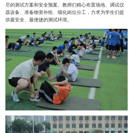
尽的测试方案和安全预案。教师们精心布置场地、调试仪
器设备、准备物资补给、细化岗位分工，力求为学生们提
供最安全、最便捷的测试环境。