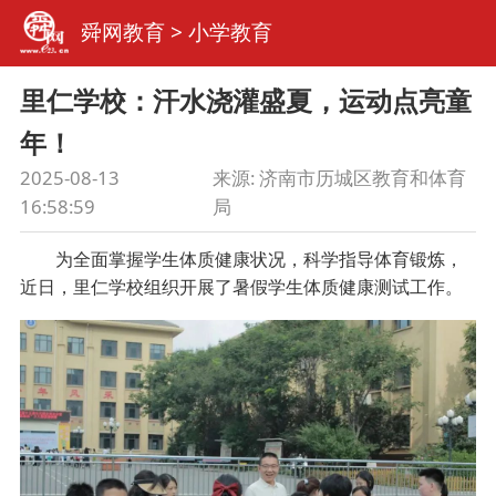
舜网教育
>
小学教育
里仁学校：汗水浇灌盛夏，运动点亮童
年！
2025-08-13
来源:
济南市历城区教育和体育
16:58:59
局
为全面掌握学生体质健康状况，科学指导体育锻炼，
近日，里仁学校组织开展了暑假学生体质健康测试工作。