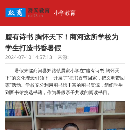
小学教育
腹有诗书 胸怀天下！商河这所学校为
学生打造书香暑假
2024-07-10 14:57:13
来源:
暑假来临商河县郑路镇展家小学在“腹有诗书 胸怀天
下”的文化理念引领下，开展了“把书香带回家，把文明带回
家”活动。学校充分利用图书馆丰富的图书资源，组织学生
到图书馆挑选书籍，作为暑假亲子共读的阅读书目。