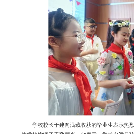
学校校长于建向满载收获的毕业生表示热烈