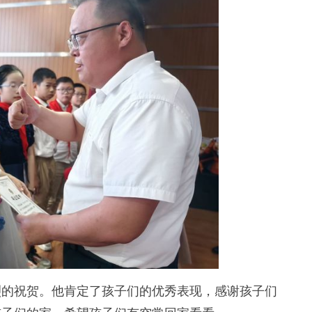
的祝贺。他肯定了孩子们的优秀表现，感谢孩子们