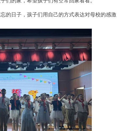
孩子们的家，希望孩子们有空常回家看看。
忘的日子，孩子们用自己的方式表达对母校的感激