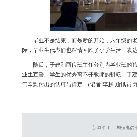
毕业不是结束，而是新的开始，六年级的老
际，毕业生代表们也深情回顾了小学生活，表
随后，于建和两位班主任分别为毕业班的孩
业生宣誓。学生的优秀离不开教师的耕耘，于
们辛勤付出的认可与肯定。(记者 李鹏 通讯员 亓
新闻许可
增值电信