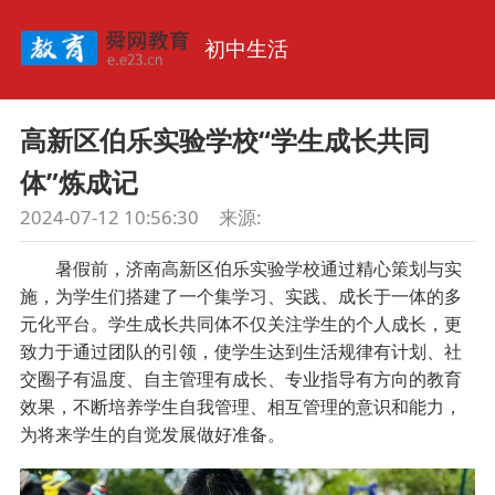
初中生活
高新区伯乐实验学校“学生成长共同
体”炼成记
2024-07-12 10:56:30
来源:
暑假前，济南高新区伯乐实验学校通过精心策划与实
施，为学生们搭建了一个集学习、实践、成长于一体的多
元化平台。学生成长共同体不仅关注学生的个人成长，更
致力于通过团队的引领，使学生达到生活规律有计划、社
交圈子有温度、自主管理有成长、专业指导有方向的教育
效果，不断培养学生自我管理、相互管理的意识和能力，
为将来学生的自觉发展做好准备。