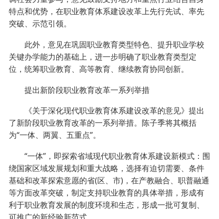
特点和优势，在职业教育体系建设改革上先行先试、率先
突破、示范引领。
此外，意见在巩固职业教育类型特色、提升职业学校
关键办学能力的基础上，进一步明确了职业教育类型定
位，统筹职业教育、高等教育、继续教育协同创新。
提出新阶段职业教育改革一系列举措
《关于深化现代职业教育体系建设改革的意见》提出
了新阶段职业教育改革的一系列举措。陈子季将其概括
为“一体、两翼、五重点”。
“一体”，即探索省域现代职业教育体系建设新模式：围
绕国家区域发展规划和重大战略，选择有迫切需要、条件
基础和改革探索意愿的省(区、市)，在产教融合、职普融通
等方面改革突破，制定支持职业教育的具体举措，形成有
利于职业教育发展的制度环境和生态，形成一批可复制、
可推广的新经验新范式。