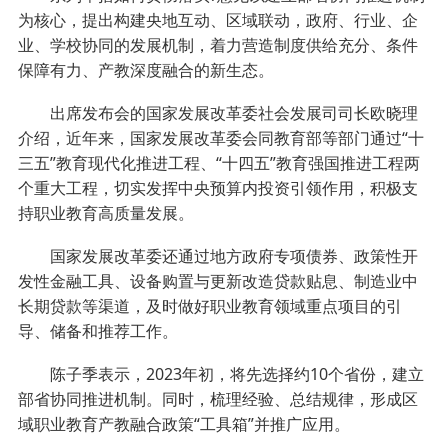
为核心，提出构建央地互动、区域联动，政府、行业、企
业、学校协同的发展机制，着力营造制度供给充分、条件
保障有力、产教深度融合的新生态。
出席发布会的国家发展改革委社会发展司司长欧晓理
介绍，近年来，国家发展改革委会同教育部等部门通过“十
三五”教育现代化推进工程、“十四五”教育强国推进工程两
个重大工程，切实发挥中央预算内投资引领作用，积极支
持职业教育高质量发展。
国家发展改革委还通过地方政府专项债券、政策性开
发性金融工具、设备购置与更新改造贷款贴息、制造业中
长期贷款等渠道，及时做好职业教育领域重点项目的引
导、储备和推荐工作。
陈子季表示，2023年初，将先选择约10个省份，建立
部省协同推进机制。同时，梳理经验、总结规律，形成区
域职业教育产教融合政策“工具箱”并推广应用。