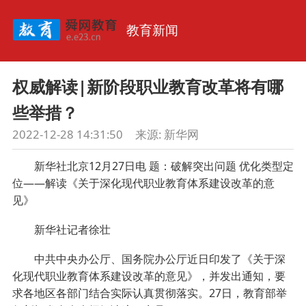
教育新闻
权威解读|新阶段职业教育改革将有哪
些举措？
2022-12-28 14:31:50
来源:
新华网
新华社北京12月27日电 题：破解突出问题 优化类型定
位——解读《关于深化现代职业教育体系建设改革的意
见》
新华社记者徐壮
中共中央办公厅、国务院办公厅近日印发了《关于深
化现代职业教育体系建设改革的意见》，并发出通知，要
求各地区各部门结合实际认真贯彻落实。27日，教育部举