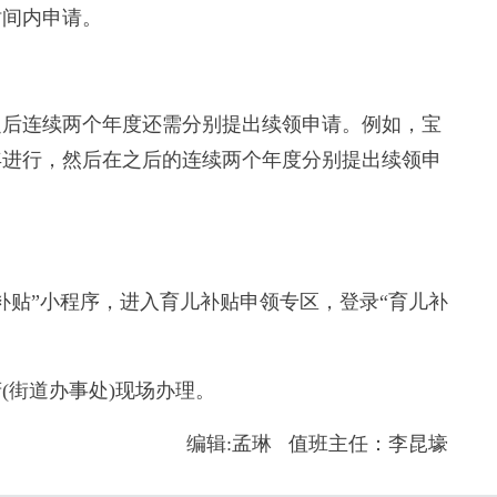
定时间内申请。
后连续两个年度还需分别提出续领申请。例如，宝
026年进行，然后在之后的连续两个年度分别提出续领申
贴”小程序，进入育儿补贴申领专区，登录“育儿补
街道办事处)现场办理。
编辑:孟琳 值班主任：李昆壕