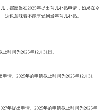
幼儿，都应当在2025年提出育儿补贴申请，如果在今
格。这也意味着不能享受到当年育儿补贴。
时间为2025年12月31日。
请。2025年的申请截止时间为2025年12月31
27年提出申请。2025年的申请截止时间为2025年