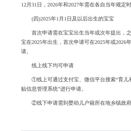
12月31日，2026年和2027年需在各自当年规
(四)2025年1月1日及以后出生的宝宝
首次申请需在宝宝出生当年或次年提出，之
宝在2025年出生，首次申请可在2025年或2
请。
线上线下均可申请
①线上可通过支付宝、微信平台搜索“育儿补
贴信息管理系统”进行申请。
②线下申请需到婴幼儿户籍所在地乡镇政府(