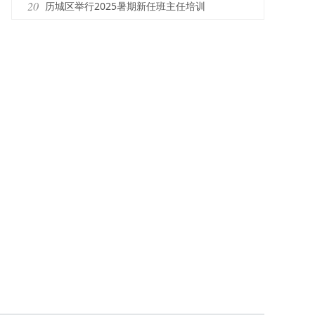
20
历城区举行2025暑期新任班主任培训