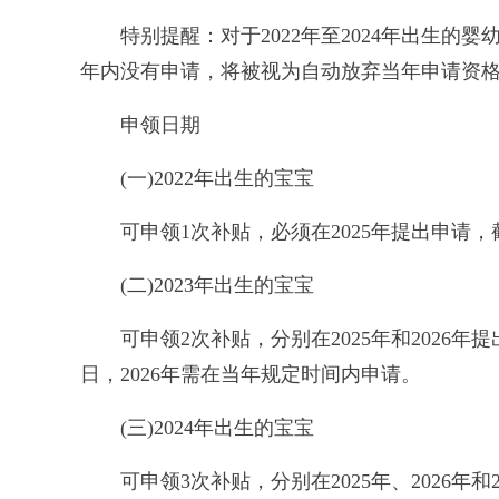
特别提醒：对于2022年至2024年出生的婴
年内没有申请，将被视为自动放弃当年申请资
申领日期
(一)2022年出生的宝宝
可申领1次补贴，必须在2025年提出申请，截止
(二)2023年出生的宝宝
可申领2次补贴，分别在2025年和2026年提出申
日，2026年需在当年规定时间内申请。
(三)2024年出生的宝宝
可申领3次补贴，分别在2025年、2026年和20