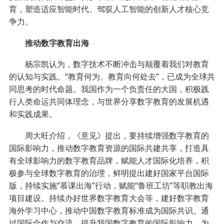
育，塑造适应智能时代、驾驭人工智能的创新人才核心竞
争力。
推动数字教育出海
杨宗凯认为，数字技术不断冲击与颠覆着我们对教育
的认知与实践。“教育何为、教育向何处去”，已成为全球共
同思考的时代命题。我国作为一个负责任的大国，积极践
行人类命运共同体理念，与世界分享数字教育的发展机遇
和实践成果。
周大旺介绍，《意见》提出，要持续增强数字教育的
国际影响力，推动数字教育资源的国际共建共享，打造具
有全球影响力的数字教育品牌，赋能人才国际化培养，积
极参与全球数字教育的治理，鲜明提出建好国家平台国际
版，持续实施“慕课出海”行动，赋能“鲁班工坊”等职教出海
项目建设。持续办好世界数字教育大会等，建好数字教育
海外学习中心，推动中国数字教育标准成为国际共识。通
过国际合作与交流，提升我国数字教育的国际影响力，为