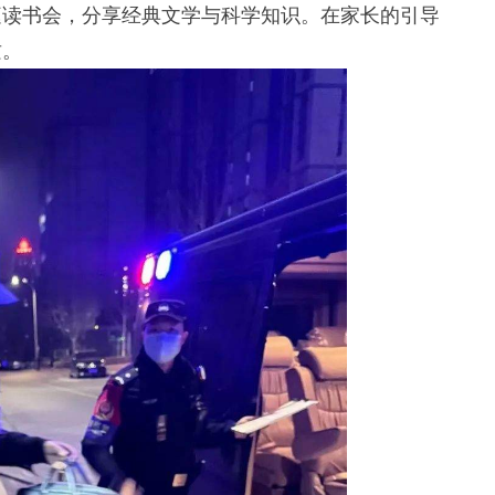
庭读书会，分享经典文学与科学知识。在家长的引导
质。