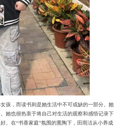
女孩，而读书则是她生活中不可或缺的一部分。她
分。她也很热衷于将自己对生活的观察和感悟记录下
好。在“书香家庭”氛围的熏陶下，田雨洁从小养成