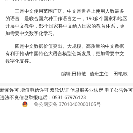
三是中文使用范围广泛。中文是世界上使用人数最多
的语言，是联合国六种工作语言之一，190多个国家和地区
开展中文教学，85个国家将中文纳入国家的教育体系，更
加需要中文数字化学习。
四是中文数据价值突出。大规模、高质量的中文数据
有利于推动中国特色大语言模型创新发展，更加需要中文
数字化支撑。
编辑:田艳敏 值班主任：田艳敏
新闻许可
增值电信许可
双软认证
信息服务业认定
电子公告许可
违法不良信息举报电话：0531-67976123
鲁公网安备 37010402000105号