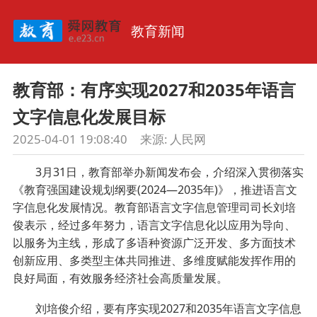
教育新闻
教育部：有序实现2027和2035年语言
文字信息化发展目标
2025-04-01 19:08:40
来源:
人民网
3月31日，教育部举办新闻发布会，介绍深入贯彻落实
《教育强国建设规划纲要(2024—2035年)》，推进语言文
字信息化发展情况。教育部语言文字信息管理司司长刘培
俊表示，经过多年努力，语言文字信息化以应用为导向、
以服务为主线，形成了多语种资源广泛开发、多方面技术
创新应用、多类型主体共同推进、多维度赋能发挥作用的
良好局面，有效服务经济社会高质量发展。
刘培俊介绍，要有序实现2027和2035年语言文字信息