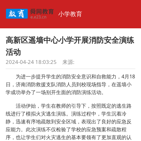
小学教育
高新区遥墙中心小学开展消防安全演练
活动
2024-04-24 18:03:25
来源:
为进一步提升学生的消防安全意识和自救能力，4月18
日，济南消防救援支队消防人员到校现场指导，在遥墙小
学成功举办了一场别开生面的消防演练活动。
活动伊始，学生在教师的引导下，按照既定的逃生路
线进行了模拟火灾逃生演练。演练过程中，学生沉着冷
静，迅速有序地疏散到安全区域，表现出了良好的应急反
应能力。此次演练不仅检验了学校的应急预案和疏散程
序，也让学生们对火灾逃生的基本要领有了更加直观的认