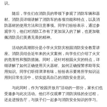
识。
随后，学生们在消防员的带领下参观了消防车辆和器
材。消防员详细讲解了消防车的各项功能和特点，以及消
防器材的使用方法和注意事项。同学们纷纷表示，通过参
观学习，他们对消防工作有了更加深入的了解，也更加敬
佩消防员们英勇无畏的精神。
活动的高潮部分是小学火灾防灾校园消防安全教育讲
座。消防员结合近年来的火灾案例，向学生们介绍了火灾
的危害性和预防措施。同时，还针对校园火灾的特点，详
细讲解了如何正确使用灭火器材、如何正确报警求助等实
用知识。同学们听得津津有味，纷纷表示要将所学知识运
用到日常生活中，切实提高自己的消防安全意识。
与此同时，作为“校园开放月”活动的一部分，家长们也
受邀参与此次活动。他们不仅观摩了消防演练的全过程，
还走进报告厅，与孩子们一起参与消防安全知识的学习。