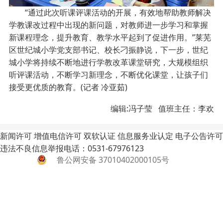
“通过此次听课评课活动的开展，有效地帮助教师解决
学教课改过程中出现的新问题，对教师进一步学习和掌握
新课程理念，提升教育、教学水平起到了促进作用。”莱芜
区世纪城小学党支部书记、校长刁振静说，下一步，世纪
城小学将持续不断地进行学教改革课堂研究，大规模组织
听评课活动，不断学习新理念，不断优化课堂，让孩子们
接受更优质的教育。(记者 冷亚茹)
编辑:冯子莹 值班主任：李欢
新闻许可
增值电信许可
双软认证
信息服务业认定
电子公告许可
违法不良信息举报电话：0531-67976123
鲁公网安备 37010402000105号