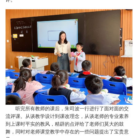
听完所有教师的课后，朱司波一行进行了面对面的交
流评课。从谈教学设计到课改理念，从谈老师的专业素养
到上课时平实的教风，精辟的点评给了老师们莫大的鼓
舞，同时对老师课堂教学中存在的一些问题提出了宝贵意