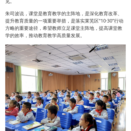
见。
朱司波说，课堂是教育教学的主阵地，是深化教育改革、
提升教育质量的一项重要举措，是落实莱芜区“10·30”行动
方略的重要途径，希望教师立足课堂主阵地，提高课堂教
学的效率，推动教育教学高质量发展。