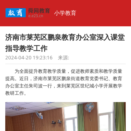
小学教育
济南市莱芜区鹏泉教育办公室深入课堂
指导教学工作
2024-04-20 19:23:16
来源:
为全面提升教育教学质量，促进教师素质和教学质量
提高。近日，济南市莱芜区鹏泉街道教育党委书记、教育
办公室主任朱司波一行，来到莱芜区世纪城小学开展教学
教研工作。