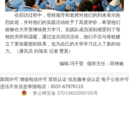
在回访过程中，母校领导和老师对他们的到来表示热
烈欢迎，并对他们的实践活动给予了高度评价，希望他们
能够在大学里继续努力学习。实践队成员深刻感受到了母
校的关怀和温暖，通过这次回访活动，他们不仅与母校建
立了更加紧密的联系，也为自己的大学学习注入了新的动
力。（通讯员 刘旭东 记者 曹莫）
编辑:冯子莹 值班主任：田艳敏
新闻许可
增值电信许可
双软认证
信息服务业认定
电子公告许可
违法不良信息举报电话：0531-67976123
鲁公网安备 37010402000105号