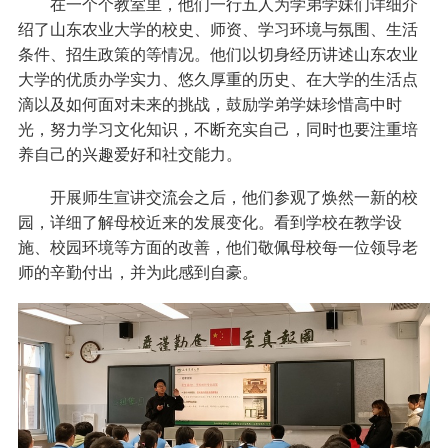
在一个个教室里，他们一行五人为学弟学妹们详细介
绍了山东农业大学的校史、师资、学习环境与氛围、生活
条件、招生政策的等情况。他们以切身经历讲述山东农业
大学的优质办学实力、悠久厚重的历史、在大学的生活点
滴以及如何面对未来的挑战，鼓励学弟学妹珍惜高中时
光，努力学习文化知识，不断充实自己，同时也要注重培
养自己的兴趣爱好和社交能力。
开展师生宣讲交流会之后，他们参观了焕然一新的校
园，详细了解母校近来的发展变化。看到学校在教学设
施、校园环境等方面的改善，他们敬佩母校每一位领导老
师的辛勤付出，并为此感到自豪。