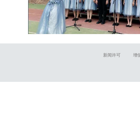
新闻许可
增