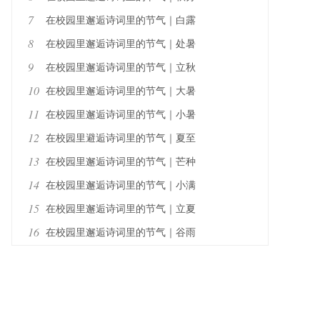
7
在校园里邂逅诗词里的节气｜白露
8
在校园里邂逅诗词里的节气｜处暑
9
在校园里邂逅诗词里的节气｜立秋
10
在校园里邂逅诗词里的节气｜大暑
11
在校园里邂逅诗词里的节气｜小暑
12
在校园里避逅诗词里的节气｜夏至
13
在校园里邂逅诗词里的节气｜芒种
14
在校园里邂逅诗词里的节气｜小满
15
在校园里邂逅诗词里的节气｜立夏
16
在校园里邂逅诗词里的节气｜谷雨