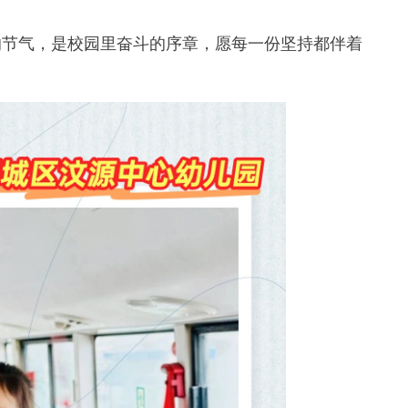
节气，是校园里奋斗的序章，愿每一份坚持都伴着