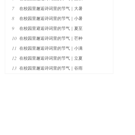
7
在校园里邂逅诗词里的节气｜大暑
8
在校园里邂逅诗词里的节气｜小暑
9
在校园里避逅诗词里的节气｜夏至
10
在校园里邂逅诗词里的节气｜芒种
11
在校园里邂逅诗词里的节气｜小满
12
在校园里邂逅诗词里的节气｜立夏
13
在校园里邂逅诗词里的节气｜谷雨