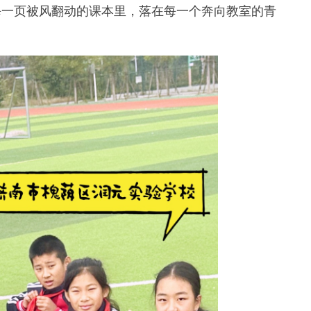
每一页被风翻动的课本里，落在每一个奔向教室的青