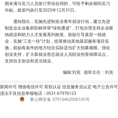
期未满与见习人员签订劳动合同的，可给予剩余期间见习
补贴。政策均执行至2025年12月31日。
通知指出，实施先进制造业青年就业行动，建立先进
制造业企业集群职称评审“绿色通道”，打包办理支持企业吸
纳就业和助力人才发展系列政策。鼓励引导基层一线就
业，实施“三支一扶”计划，统筹推动其他基层服务项目实
施，鼓励有条件的地方结合实际适当扩大招募规模。强化
创业支持，扩大新就业形态就业人员职业伤害保障试点，
支持自主创业和灵活就业。
编辑:刘克 值班主任：刘克
新闻许可
增值电信许可
双软认证
信息服务业认定
电子公告许可
违法不良信息举报电话：0531-67976123
鲁公网安备 37010402000105号