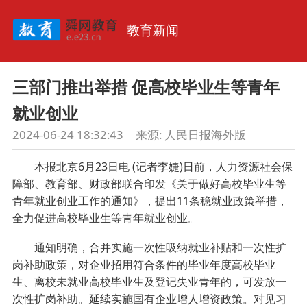
教育新闻
三部门推出举措 促高校毕业生等青年
就业创业
2024-06-24 18:32:43
来源:
人民日报海外版
本报北京6月23日电 (记者李婕)日前，人力资源社会保
障部、教育部、财政部联合印发《关于做好高校毕业生等
青年就业创业工作的通知》，提出11条稳就业政策举措，
全力促进高校毕业生等青年就业创业。
通知明确，合并实施一次性吸纳就业补贴和一次性扩
岗补助政策，对企业招用符合条件的毕业年度高校毕业
生、离校未就业高校毕业生及登记失业青年的，可发放一
次性扩岗补助。延续实施国有企业增人增资政策。对见习