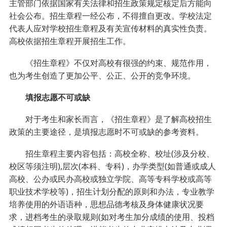
主管部门依据国家有关法律和招生政策规定核定后方能向
社会公布。招生章程一经公布，不得擅自更改。学校法定
代表人应对学校招生章程及有关宣传材料的真实性负责。
高校依据招生章程开展招生工作。
《招生章程》不仅对高校有很强的约束、规范作用，
也为考生创造了更加公平、公正、公开的竞争环境。
填报志愿不可或缺
对于考生和家长而言，《招生章程》是了解高校招生
政策的主要途径，是填报志愿时不可或缺的参考资料。
招生章程主要内容包括：高校全称、校址(涉及分校、
校区等须注明),层次(本科、专科)，办学类型(如普通或成人
高校、公办或民办高校或独立学院、高等专科学校或高等
职业技术学校等)，招生计划分配的原则和办法，专业教学
培养使用的外语语种，思想品德考核及身体健康状况要
求，进档考生的录取规则(如对考生加分成绩的使用、投档