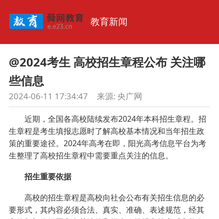
教育新闻
@2024考生 高校招生章程公布 关注哪
些信息
2024-06-11 17:34:47
来源:
央广网
近期，全国各高校陆续发布2024年本科招生章程。招
生章程是考生填报志愿时了解高校基本情况和当年招生政
策的重要途径。2024年高考在即，阳光高考信息平台为考
生整理了高校招生章程中需要重点关注的信息。
招生重要依据
高校的招生章程是高校向社会公布有关招生信息的必
要形式，其内容必须合法、真实、准确、表述规范，经其