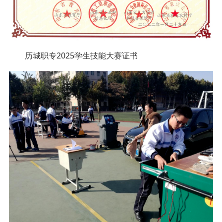
历城职专2025学生技能大赛证书