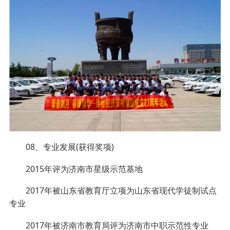
08、专业发展(获得奖项)
2015年评为济南市星级示范基地
2017年被山东省教育厅立项为山东省现代学徒制试点
专业
2017年被济南市教育局评为济南市中职示范性专业