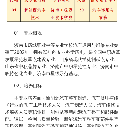
01、专业概况
济南市历城职业中等专业学校汽车运用与维修专业始
建于2002年，拥有23年的专业办学历史。是全国中职改革
发展示范校重点建设专业、山东省现代学徒制试点专业、
山东省中职品牌专业、济南市中职示范性专业、济南市中
职特色化专业、济南市星级示范基地。
02、培养目标
本专业培养面向新能源汽车整车制造、汽车修理与维
护行业的汽 车工程技术人员，汽车制造人员，汽车维修技
术服务人员等职业群，能够从事新能源汽车整车和部件装
配、调试、检测与质量检验，新能源汽车整车和部件生产
现场管理，新能源汽车整车和部件试验，新能源汽车维修