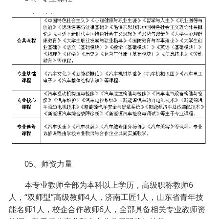
05、师资力量
本专业教师全部为本科以上学历，高级职称教师6
人，“双师型”高级教师4人，济南工匠1人，山东省青年技
能名师1人，校企合作教师6人，全部具备相关专业教师资