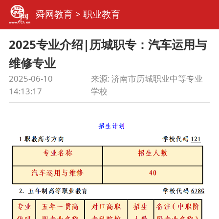
舜网教育
>
职业教育
2025专业介绍|历城职专：汽车运用与
维修专业
2025-06-10
来源:
济南市历城职业中等专业
14:13:17
学校