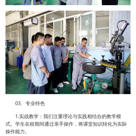
03、专业特色
1.实战教学：我们注重理论与实践相结合的教学模
式。学生在校期间通过亲手操作，将课堂知识转化为实际
操作能力。