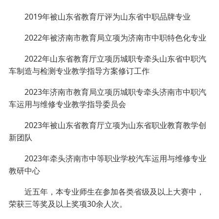
2019年被山东省教育厅评为山东省中职品牌专业
2022年被济南市教育局立项为济南市中职特色化专业
2022年山东省教育厅立项历城职专牵头山东省中职汽
车制造与检测专业教学指导方案修订工作
2023年济南市教育局立项历城职专牵头济南市中职汽
车运用与维修专业教学指导委员会
2023年被山东省教育厅立项为山东省职业教育教学创
新团队
2023年牵头济南市中等职业学校汽车运用与维修专业
教研中心
近五年，本专业师生在参加各类省级及以上大赛中，
荣获三等奖及以上奖项30余人次。