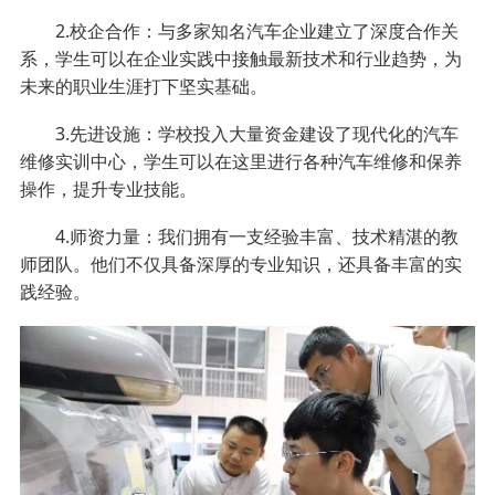
2.校企合作：与多家知名汽车企业建立了深度合作关
系，学生可以在企业实践中接触最新技术和行业趋势，为
未来的职业生涯打下坚实基础。
3.先进设施：学校投入大量资金建设了现代化的汽车
维修实训中心，学生可以在这里进行各种汽车维修和保养
操作，提升专业技能。
4.师资力量：我们拥有一支经验丰富、技术精湛的教
师团队。他们不仅具备深厚的专业知识，还具备丰富的实
践经验。