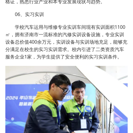
格证，熟悉行业产业和本专业发展现状与趋势。
06、实习实训
学校汽车运用与维修专业实训车间现有实训面积1100
㎡，拥有济南市一流标准的汽修实训设备设施，专业实训
设备总价值400余万元，实训设备与实训场地充足，能够充
分满足在校生的实习实训需求。校内引进了二类资质汽车
服务企业1家，为学生提供了安全便利的实习实训条件。