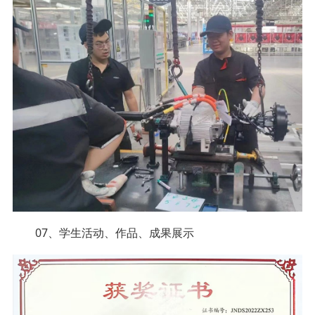
07、学生活动、作品、成果展示