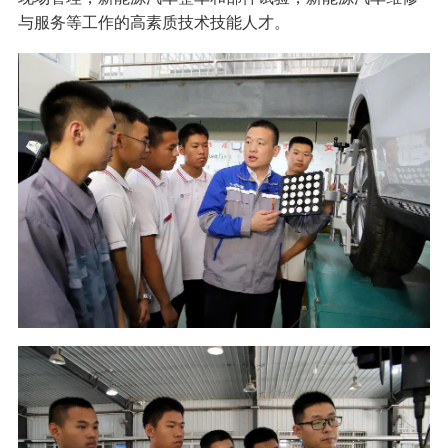
与服务等工作的高素质技术技能人才。