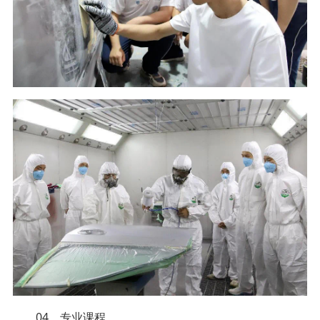
04、专业课程