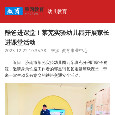
幼儿教育
酷爸进课堂！莱芜实验幼儿园开展家长
进课堂活动
2023-12-22 10:35:38
来源:
教育事业中心
近日，济南市莱芜实验幼儿园云朵班充分利用家长资
源，邀请身为铁路工作者的郭昱珩爸爸走进班级课堂，带
来一堂生动又有意义的铁路交通安全活动。