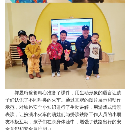
郭昱珩爸爸精心准备了课件，用生动形象的语言让孩
子们认识了不同种类的火车。通过直观的图片展示和动作
示范，对铁路安全小知识进行了生动讲解，用游戏式情景
表演，让扮演小火车的萌娃们与扮演铁路工作人员的小朋
友积极互动，孩子们在亲身体验中，增强了铁路出行的安
全意识和安全自护能力。