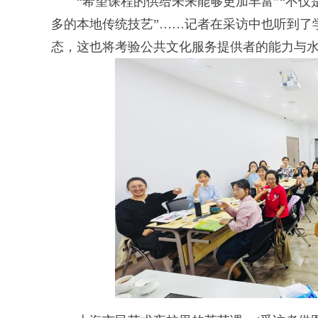
“希望课程的供给未来能够更加丰富”“不仅是
多的本地传统技艺”……记者在采访中也听到了
态，这也将考验公共文化服务提供者的能力与