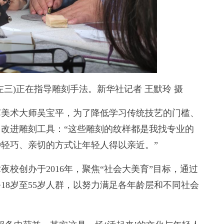
)正在指导雕刻手法。新华社记者 王默玲 摄
美术大师吴宝平，为了降低学习传统技艺的门槛、
改进雕刻工具：“这些雕刻的纹样都是我找专业的
轻巧、亲切的方式让年轻人得以亲近。”
创办于2016年，聚焦“社会大美育”目标，通过
18岁至55岁人群，以努力满足各年龄层和不同社会