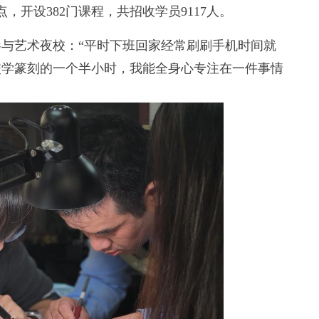
，开设382门课程，共招收学员9117人。
与艺术夜校：“平时下班回家经常刷刷手机时间就
校学篆刻的一个半小时，我能全身心专注在一件事情