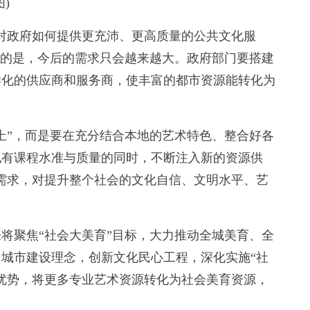
)
政府如何提供更充沛、更高质量的公共文化服
到的是，今后的需求只会越来越大。政府部门要搭建
样化的供应商和服务商，使丰富的都市资源能转化为
”，而是要在充分结合本地的艺术特色、整合好各
现有课程水准与质量的同时，不断注入新的资源供
需求，对提升整个社会的文化自信、文明水平、艺
聚焦“社会大美育”目标，大力推动全城美育、全
城市建设理念，创新文化民心工程，深化实施“社
优势，将更多专业艺术资源转化为社会美育资源，