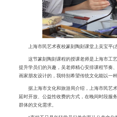
上海市民艺术夜校篆刻陶刻课堂上吴宝平(左三
这节篆刻陶刻课程的授课老师是上海市工艺
提升学员们的兴趣，吴老师精心安排课程节奏、
画家朋友设计的，我特别希望传统文化能以一种
据上海市文化和旅游局介绍，上海市民艺术夜校
延时开放、公益性收费的方式，在晚间时段服务
群体的文化需求。