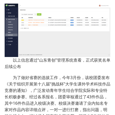
以上信息通过“山东青创”管理系统查看，正式获奖名单
后续公布
为了做好省赛的选拔工作，今年3月份，该校团委发布
《关于组织开展第十八届“挑战杯”大学生课外学术科技作品
竞赛的通知》，广泛发动青年学生结合学院实际和专业特
长积极参赛。经过各系报名，团委审核通过了43件作品，
其中16件作品进入校级决赛。校级决赛邀请了业内知名专
家对作品内容详细点评，一对一进行打磨，指出问题，明