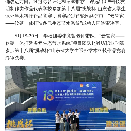
确改进方向。经过综合评定和专家推荐，评选出3件科技发
明制作类作品代表学校参加第十八届“挑战杯”山东省大学生
课外学术科技作品竞赛，省赛经过首轮网络评审，“云管家
——软硬一体打造多元生态节水系统”成功入围终审决赛。
5月18-20日，学校团委张竞哲老师带队、“云管家——
软硬一体打造多元生态节水系统”项目团队赴潍坊职业学院
参加第十八届“挑战杯”山东省大学生课外学术科技作品竞赛
终审决赛。