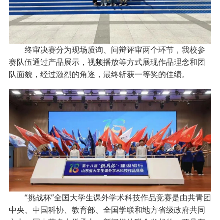
终审决赛分为现场质询、问辩评审两个环节，我校参
赛队伍通过产品展示，视频播放等方式展现作品理念和团
队面貌，经过激烈的角逐，最终斩获一等奖的佳绩。
“挑战杯”全国大学生课外学术科技作品竞赛是由共青团
中央、中国科协、教育部、全国学联和地方省级政府共同