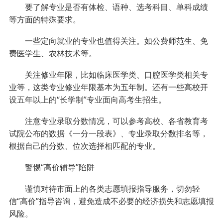
要了解专业是否有体检、语种、选考科目、单科成绩
等方面的特殊要求。
一些定向就业的专业也值得关注。如公费师范生、免
费医学生、农林技术等。
关注修业年限，比如临床医学类、口腔医学类相关专
业等，这类专业修业年限基本为五年制。还有一些高校开
设五年以上的“长学制”专业面向高考生招生。
注意专业录取分数情况，可以参考高校、各省教育考
试院公布的数据《一分一段表》、专业录取分数排名等，
根据自己的分数、位次选择相匹配的专业。
警惕“高价辅导”陷阱
谨慎对待市面上的各类志愿填报指导服务，切勿轻
信“高价”指导咨询，避免造成不必要的经济损失和志愿填报
风险。