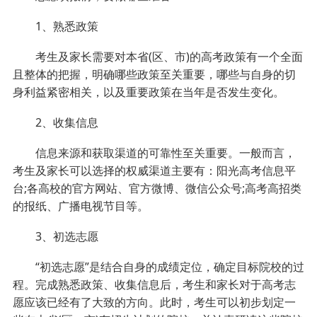
1、熟悉政策
考生及家长需要对本省(区、市)的高考政策有一个全面
且整体的把握，明确哪些政策至关重要，哪些与自身的切
身利益紧密相关，以及重要政策在当年是否发生变化。
2、收集信息
信息来源和获取渠道的可靠性至关重要。一般而言，
考生及家长可以选择的权威渠道主要有：阳光高考信息平
台;各高校的官方网站、官方微博、微信公众号;高考高招类
的报纸、广播电视节目等。
3、初选志愿
“初选志愿”是结合自身的成绩定位，确定目标院校的过
程。完成熟悉政策、收集信息后，考生和家长对于高考志
愿应该已经有了大致的方向。此时，考生可以初步划定一