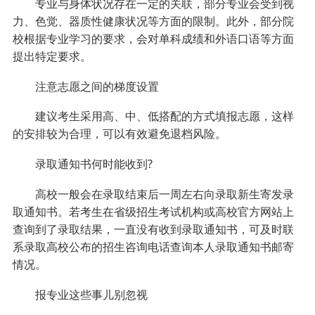
专业与身体状况存在一定的关联，部分专业会受到视
力、色觉、器质性健康状况等方面的限制。此外，部分院
校根据专业学习的要求，会对单科成绩和外语口语等方面
提出特定要求。
注意志愿之间的梯度设置
建议考生采用高、中、低搭配的方式填报志愿，这样
的安排较为合理，可以有效避免退档风险。
录取通知书何时能收到?
高校一般会在录取结束后一周左右向录取新生寄发录
取通知书。若考生在省级招生考试机构或高校官方网站上
查询到了录取结果，一直没有收到录取通知书，可及时联
系录取高校公布的招生咨询电话查询本人录取通知书邮寄
情况。
报专业这些事儿别忽视