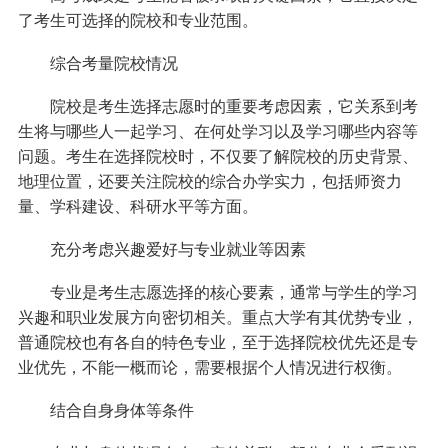
了考生可选择的院校和专业范围。
综合考量院校情况
院校是考生选择志愿时的重要考虑因素，它关系到考
生将与哪些人一起学习、在何处学习以及学习哪些内容等
问题。考生在选择院校时，不仅要了解院校的历史背景、
地理位置，还要关注院校的综合办学实力，包括师资力
量、学科建设、科研水平等方面。
充分考虑兴趣爱好与专业就业等因素
专业是考生志愿选择的核心要素，通常与学生的学习
兴趣和职业发展方向密切相关。重点大学有其优势专业，
普通院校也有各自的特色专业，至于选择院校优先还是专
业优先，不能一概而论，需要根据个人情况进行权衡。
结合自身身体等条件