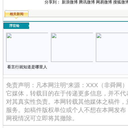
分享到：
新浪微博
腾讯微博
网易微博
搜狐微
相关新闻
浮世绘
看言行就知道是哪里人
免责声明：凡本网注明“来源：XXX（非舜网
它媒体，转载目的在于传递更多信息，并不代
对其真实性负责。本网转载其他媒体之稿件，
服务。如稿件版权单位或个人不想在本网发布
网视情况可立即将其撤除。