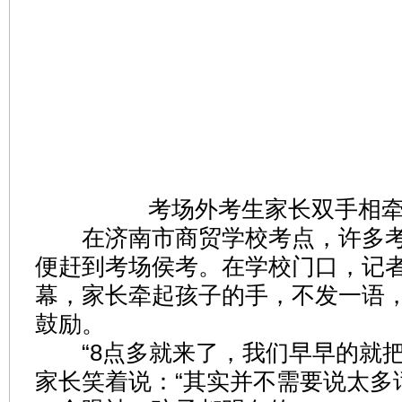
考场外考生家长双手相牵
在济南市商贸学校考点，许多考
便赶到考场侯考。在学校门口，记
幕，家长牵起孩子的手，不发一语
鼓励。
“8点多就来了，我们早早的就把
家长笑着说：“其实并不需要说太多