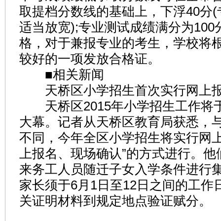
取提档分数线的基础上，下浮40分
适当放宽);专业测试成绩满分为100
格，对于兼报专业的考生，学校将
较好的一项发放合格证。
■相关新闻
天桥区小学招生首次实行网上
天桥区2015年小学招生工作将于
大幕。记者从天桥区教育局获悉，
不同，今年全区小学招生将实行网上
上报名、现场确认”的方式进行。他
来务工人员随迁子女入学条件进行
家长须于6月1日至12日之间的工作
关证明材料到规定地点验证赋分。