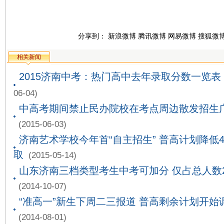
分享到：
新浪微博
腾讯微博
网易微博
搜狐微
相关新闻
2015济南中考：热门高中去年录取分数一览表
06-04)
中高考期间禁止民办院校在考点周边散发招生
(2015-06-03)
济南艺术学校今年首“自主招生” 普高计划降低4
取
(2015-05-14)
山东济南三档类型考生中考可加分 仅占总人数
(2014-10-07)
“准高一”新生下周二三报道 普高剩余计划开始
(2014-08-01)