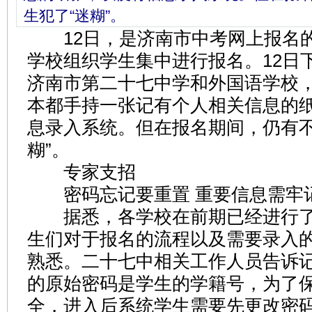
生犯了“迷糊”。
12日，是济南市中考网上报名
学校组织学生集中进行报名。12日
济南市第二十七中学和外国语学校
本都手持一张记有个人相关信息的
息录入系统。但在报名期间，仍有不
糊”。
专家支招
密码忘记要重置 重要信息需牢
据悉，各学校在前期已经进行了
生们对于报名的流程以及需要录入
熟悉。二十七中相关工作人员告诉
的原始密码是学生的学籍号，为了
全，进入后系统学生需要先更改密码