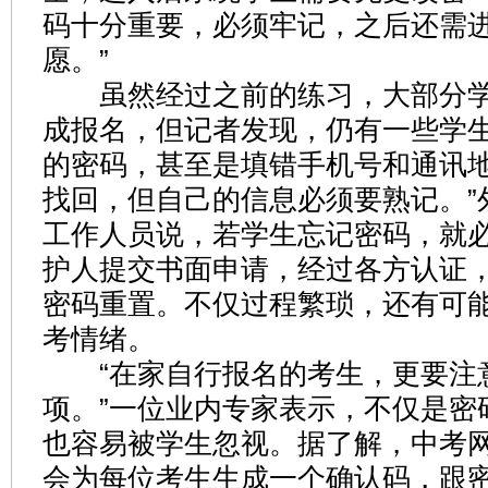
码十分重要，必须牢记，之后还需
愿。”
虽然经过之前的练习，大部分学
成报名，但记者发现，仍有一些学
的密码，甚至是填错手机号和通讯地
找回，但自己的信息必须要熟记。”
工作人员说，若学生忘记密码，就
护人提交书面申请，经过各方认证
密码重置。不仅过程繁琐，还有可
考情绪。
“在家自行报名的考生，更要注
项。”一位业内专家表示，不仅是密
也容易被学生忽视。据了解，中考
会为每位考生生成一个确认码，跟